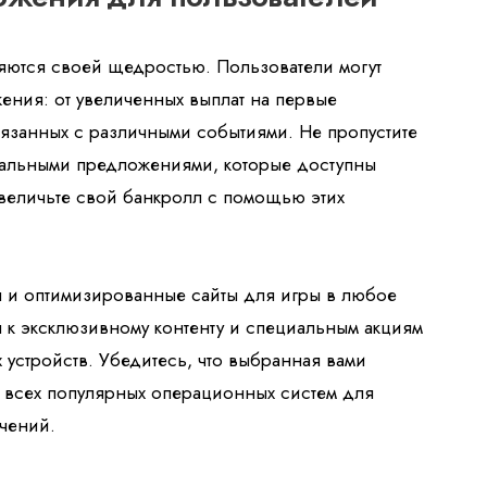
тся своей щедростью. Пользователи могут
ения: от увеличенных выплат на первые
язанных с различными событиями. Не пропустите
иальными предложениями, которые доступны
величьте свой банкролл с помощью этих
 и оптимизированные сайты для игры в любое
п к эксклюзивному контенту и специальным акциям
 устройств. Убедитесь, что выбранная вами
я всех популярных операционных систем для
чений.