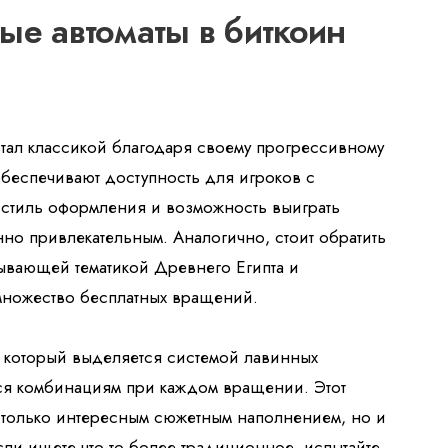
ые автоматы в биткоин
тал классикой благодаря своему прогрессивному
 обеспечивают доступность для игроков с
стиль оформления и возможность выиграть
нно привлекательным. Аналогично, стоит обратить
тывающей тематикой Древнего Египта и
множество бесплатных вращений.
», который выделяется системой лавинных
я комбинациям при каждом вращении. Этот
е только интересным сюжетным наполнением, но и
ли ищете что-то более традиционное, испытайте