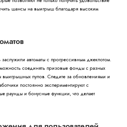
рые позволяют не только получить удовольствие
личить шансы на выигрыш благодаря высоким
оматов
 заслужили автоматы с прогрессивным джекпотом.
зможность соединять призовые фонды с разных
 выигрышных пулов. Следите за обновлениями и
аботчики постоянно экспериментируют с
ые раунды и бонусные функции, что делает
жения для пользователей