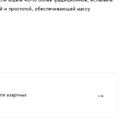
кой и простотой, обеспечивающей массу
→
ля азартных