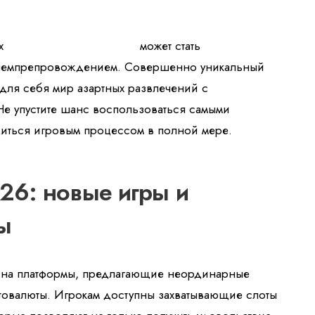
ах
казино на криптовалюту
может стать
енемпрепровождением. Совершенно уникальный
ь для себя мир азартных развлечений с
Не упустите шанс воспользоваться самыми
иться игровым процессом в полной мере.
26: новые игры и
ы
ие на платформы, предлагающие неординарные
товалюты. Игрокам доступны захватывающие слоты