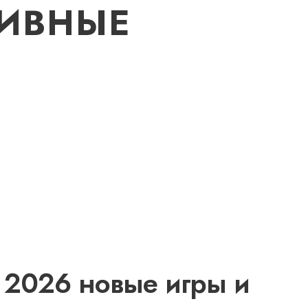
ИВНЫЕ
 2026 новые игры и