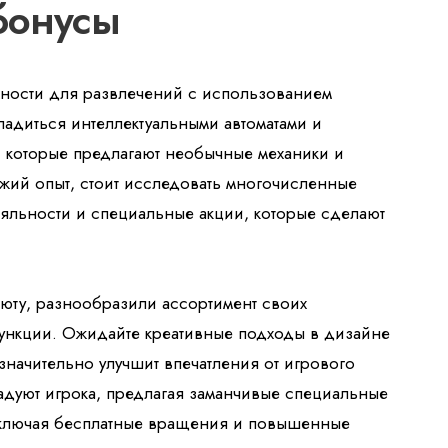
бонусы
ности для развлечений с использованием
ладиться интеллектуальными автоматами и
 которые предлагают необычные механики и
жий опыт, стоит исследовать многочисленные
яльности и специальные акции, которые сделают
ту, разнообразили ассортимент своих
ункции. Ожидайте креативные подходы в дизайне
значительно улучшит впечатления от игрового
адуют игрока, предлагая заманчивые специальные
включая бесплатные вращения и повышенные