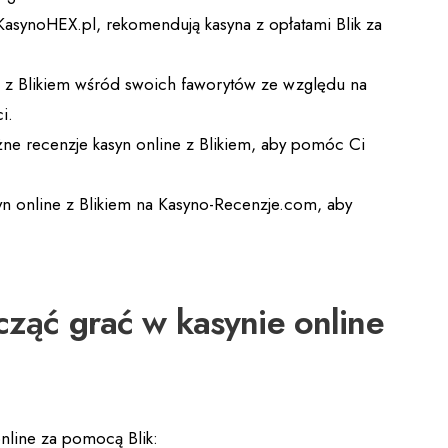
k KasynoHEX.pl, rekomendują kasyna z opłatami Blik za
e z Blikiem wśród swoich faworytów ze względu na
i.
żne recenzje kasyn online z Blikiem, aby pomóc Ci
syn online z Blikiem na Kasyno-Recenzje.com, aby
cząć grać w kasynie online
online za pomocą Blik: