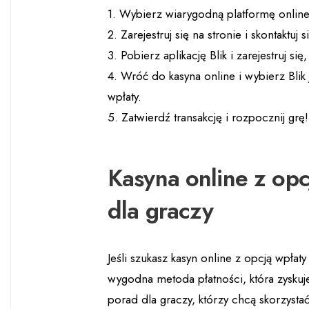
1. Wybierz wiarygodną platformę online 
2. Zarejestruj się na stronie i skontaktuj 
3. Pobierz aplikację Blik i zarejestruj si
4. Wróć do kasyna online i wybierz Blik
wpłaty.
5. Zatwierdź transakcję i rozpocznij grę!
Kasyna online z opc
dla graczy
Jeśli szukasz kasyn online z opcją wpłaty
wygodna metoda płatności, która zyskuje
porad dla graczy, którzy chcą skorzystać 