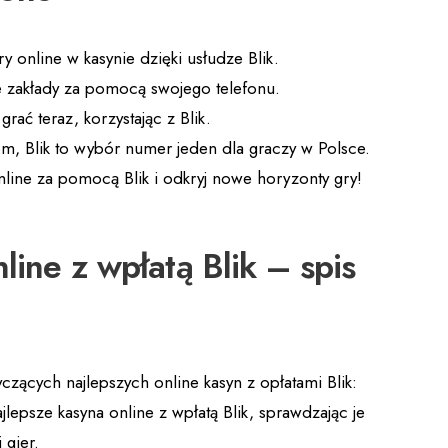
 online w kasynie dzięki usłudze Blik.
e zakłady za pomocą swojego telefonu.
rać teraz, korzystając z Blik.
om, Blik to wybór numer jeden dla graczy w Polsce.
line za pomocą Blik i odkryj nowe horyzonty gry!
line z wpłatą Blik – spis
czących najlepszych online kasyn z opłatami Blik:
lepsze kasyna online z wpłatą Blik, sprawdzając je
 gier.