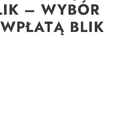
LIK – WYBÓR
 WPŁATĄ BLIK
 zagraj dziś!
k – wybierz swoje ulubione
 – spis recenzji
nie online za pomocą Blik
porady dla graczy