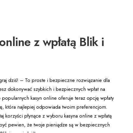
ie online za pomocą Blik
aty Blik – wybierz swoje kasyno online
nline z wpłatą Blik i
graj dziś! – To proste i bezpieczne rozwiązanie dla
ożesz dokonywać szybkich i bezpiecznych wpłat na
 popularnych kasyn online oferuje teraz opcję wpłaty
ę, która najlepiej odpowiada twoim preferencjom.
aj korzyści płynące z wyboru kasyna online z wpłatą
z być pewien, że twoje pieniądze są w bezpiecznych