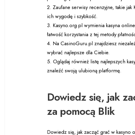
2. Zaufane serwisy recenzyjne, takie ja
ich wygodę i szybkość.
3. Kasyno.org.pl wymienia kasyna onlin
łatwość korzystania z tej metody płatnośc
4. Na CasinoGuru.pl znajdziesz niezale
wybrać najlepsze dla Ciebie.
5. Oglądaj również listę najlepszych ka
znaleźć swoją ulubioną platformę.
Dowiedz się, jak za
za pomocą Blik
Dowiedz się, jak zacząć grać w kasyno 